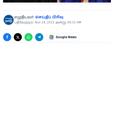
எழுதியவர்:
செய்திப் பிரிவு
பதிவேற்றம்: Nov 24, 2023 அன்று 06:33 AM
Google News