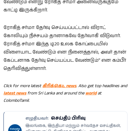
வேண்டும் என்று ரோகித் சர்மா அனைவருக்குமே
காட்டி இருக்கிறார்.
ரோகித் சர்மா தேர்வு செய்யப்பட்டால் விராட்
கோலியும் நிச்சயம் தானாகவே தேர்வாகி விடுவார்.
ரோகித் சர்மா இந்த டி20 உலக கோப்பையில்
விளையாட வேண்டும் என நினைத்தால், அவர் தான்
கேப்டனாக தேர்வு செய்யப்பட வேண்டும்” என கம்பீர்
தெரிவித்துள்ளார்.
Click for more latest
கிரிக்கெட் news
. Also get top headlines and
latest news
from Sri Lanka and around the
world
at
ColomboTamil.
செய்திப் பிரிவு
எழுதியவர்:
இலங்கை, இந்தியா மற்றும் சர்வதேச செய்திகள்,