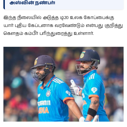
அஸ்வின் நண்பர்!
இந்த நிலையில் அடுத்த டி20 உலக கோப்பைக்கு
யார் புதிய கேப்டனாக வரவேண்டும் என்பது குறித்து
கௌதம் கம்பீர் பரிந்துரைத்து உள்ளார்.