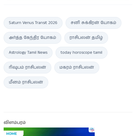
Saturn Venus Transit 2026
சனி சுக்கிரன் யோகம்
அர்த்த கேந்திர யோகம்
ராசிபலன் தமிழ்
Astrology Tamil News
today horoscope tamil
ரிஷபம் ராசிபலன்
மகரம் ராசிபலன்
மீனம் ராசிபலன்
விளம்பரம்