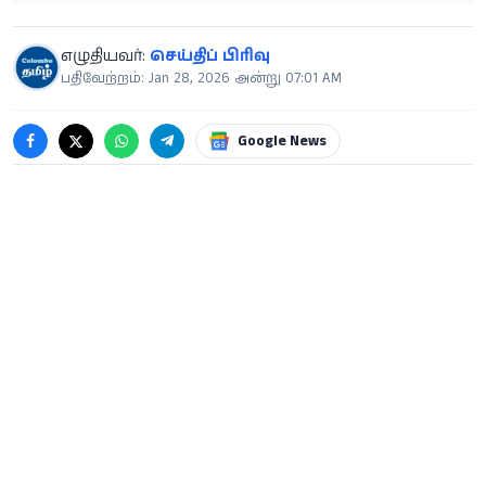
எழுதியவர்:
செய்திப் பிரிவு
பதிவேற்றம்: Jan 28, 2026 அன்று 07:01 AM
Google News