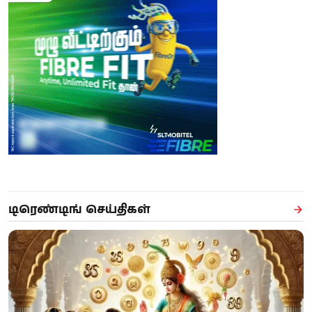
டிரெண்டிங் செய்திகள்