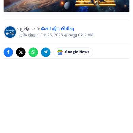
எழுதியவர்:
செய்திப் பிரிவு
பதிவேற்றம்: Feb 26, 2026 அன்று 07:12 AM
Google News