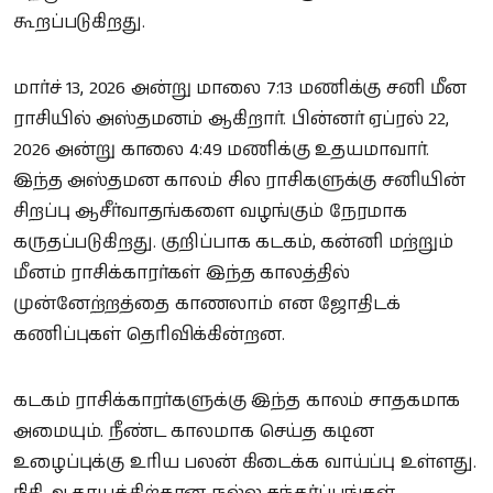
கூறப்படுகிறது.
மார்ச் 13, 2026 அன்று மாலை 7:13 மணிக்கு சனி மீன
ராசியில் அஸ்தமனம் ஆகிறார். பின்னர் ஏப்ரல் 22,
2026 அன்று காலை 4:49 மணிக்கு உதயமாவார்.
இந்த அஸ்தமன காலம் சில ராசிகளுக்கு சனியின்
சிறப்பு ஆசீர்வாதங்களை வழங்கும் நேரமாக
கருதப்படுகிறது. குறிப்பாக கடகம், கன்னி மற்றும்
மீனம் ராசிக்காரர்கள் இந்த காலத்தில்
முன்னேற்றத்தை காணலாம் என ஜோதிடக்
கணிப்புகள் தெரிவிக்கின்றன.
கடகம் ராசிக்காரர்களுக்கு இந்த காலம் சாதகமாக
அமையும். நீண்ட காலமாக செய்த கடின
உழைப்புக்கு உரிய பலன் கிடைக்க வாய்ப்பு உள்ளது.