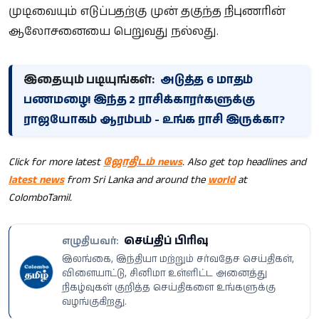
முடிவையும் எடுப்பதற்கு முன் தகுந்த நிபுணரின்
ஆலோசனையை பெறுவது நல்லது.
இதையும் படியுங்கள்:
அடுத்த 6 மாதம்
பணமழை! இந்த 2 ராசிக்காரர்களுக்கு
ராஜயோகம் ஆரம்பம் - உங்க ராசி இருக்கா?
Click for more latest
ஜோதிடம் news
. Also get top headlines and
latest news
from Sri Lanka and around the
world
at
ColomboTamil.
செய்திப் பிரிவு
எழுதியவர்:
இலங்கை, இந்தியா மற்றும் சர்வதேச செய்திகள்,
விளையாட்டு, சினிமா உள்ளிட்ட அனைத்து
நிகழ்வுகள் குறித்த செய்திகளை உங்களுக்கு
வழங்குகிறது.