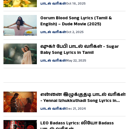
Kaana Song Lyrics
பாடல் வரிகள்
Oct 16, 2025
Oorum Blood Song Lyrics (Tamil &
English) – Dude Movie (2025)
பாடல் வரிகள்
Oct 2, 2025
ஷுகர் பேபி பாடல் வரிகள் - Sugar
Baby Song Lyrics in Tamil
பாடல் வரிகள்
May 22, 2025
என்னை இழுக்குதடி பாடல் வரிகள்
- Yennai Izhukkuthadi Song Lyrics in
Tamil
பாடல் வரிகள்
Dec 21, 2024
LEO Badass Lyrics: லியோ Badass