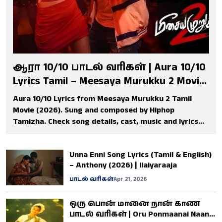
ஆரா 10/10 பாடல் வரிகள் | Aura 10/10
Lyrics Tamil – Meesaya Murukku 2 Movie
Song 2026
Aura 10/10 Lyrics from Meesaya Murukku 2 Tamil
Movie (2026). Sung and composed by Hiphop
Tamizha. Check song details, cast, music and lyrics
meaning.
Unna Enni Song Lyrics (Tamil & English)
– Anthony (2026) | Ilaiyaraaja
பாடல் வரிகள்
Apr 21, 2026
ஒரு பொன் மானை நான் காண
பாடல் வரிகள் | Oru Ponmaanai Naan