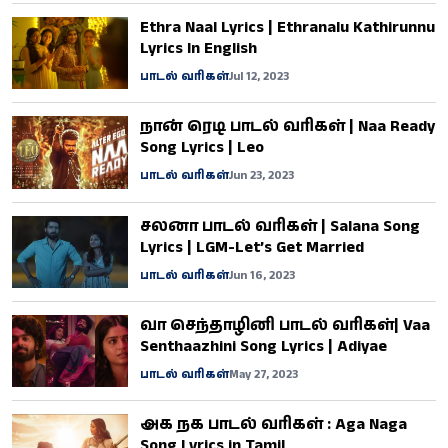
Ethra Naal Lyrics | Ethranalu Kathirunnu
Lyrics In English
பாடல் வரிகள்
Jul 12, 2023
நான் ரெடி பாடல் வரிகள் | Naa Ready
Song Lyrics | Leo
பாடல் வரிகள்
Jun 23, 2023
சலனா பாடல் வரிகள் | Salana Song
Lyrics | LGM-Let’s Get Married
பாடல் வரிகள்
Jun 16, 2023
வா செந்தாழினி பாடல் வரிகள்| Vaa
Senthaazhini Song Lyrics | Adiyae
பாடல் வரிகள்
May 27, 2023
அக நக பாடல் வரிகள் : Aga Naga
Song Lyrics in Tamil