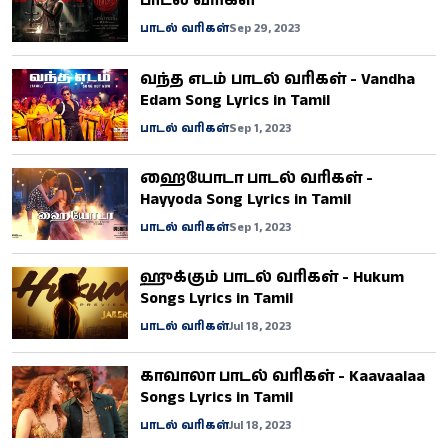
பாடல் வரிகள்
பாடல் வரிகள்
Sep 29, 2023
வந்த எடம் பாடல் வரிகள் - Vandha
Edam Song Lyrics in Tamil
பாடல் வரிகள்
Sep 1, 2023
ஹையோடா பாடல் வரிகள் -
Hayyoda Song Lyrics in Tamil
பாடல் வரிகள்
Sep 1, 2023
ஹுக்கும் பாடல் வரிகள் - Hukum
Songs Lyrics in Tamil
பாடல் வரிகள்
Jul 18, 2023
காவாலா பாடல் வரிகள் - Kaavaalaa
Songs Lyrics in Tamil
பாடல் வரிகள்
Jul 18, 2023