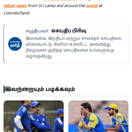
latest news
from Sri Lanka and around the
world
at
ColomboTamil.
செய்திப் பிரிவு
எழுதியவர்:
இலங்கை, இந்தியா மற்றும் சர்வதேச செய்திகள்,
விளையாட்டு, சினிமா உள்ளிட்ட அனைத்து
நிகழ்வுகள் குறித்த செய்திகளை உங்களுக்கு
வழங்குகிறது.
இவற்றையும் படிக்கவும்