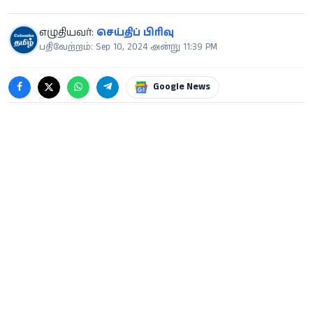
எழுதியவர்:
செய்திப் பிரிவு
பதிவேற்றம்: Sep 10, 2024 அன்று 11:39 PM
Google News