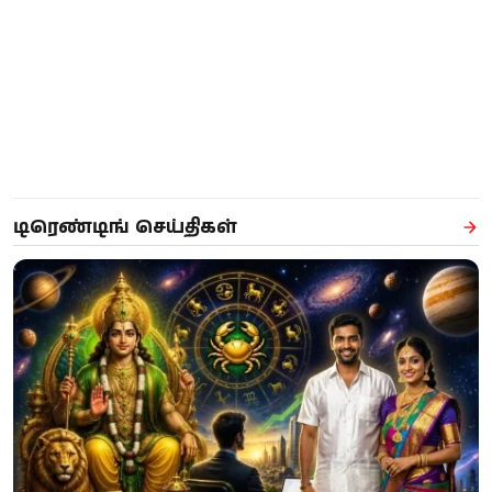
டிரெண்டிங் செய்திகள்