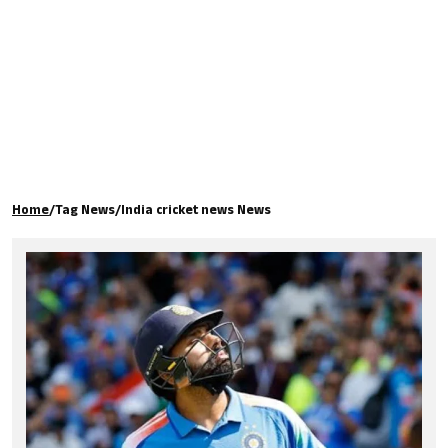
கால்பந்து
ஆன்மீகம்
Home
/
Tag News
/
India cricket news News