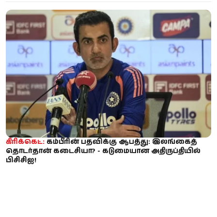
கிரிக்கெட்:
கம்பீரின் பதவிக்கு ஆபத்து: இலங்கைத்
தொடர்தான் கடைசியா? - கடுமையான அதிருப்தியில்
பிசிசிஐ!