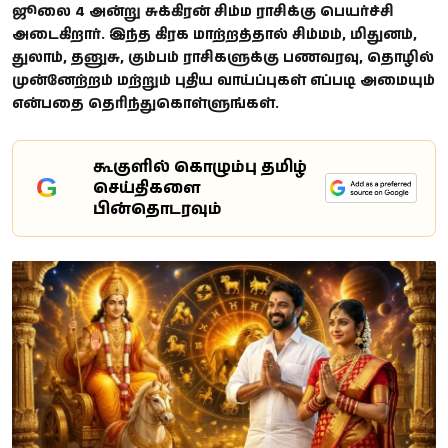
ஜூலை 4 அன்று சுக்கிரன் சிம்ம ராசிக்கு பெயர்ச்சி
அடைகிறார். இந்த கிரக மாற்றத்தால் சிம்மம், மிதுனம்,
துலாம், தனுசு, கும்பம் ராசிகளுக்கு பணவரவு, தொழில்
முன்னேற்றம் மற்றும் புதிய வாய்ப்புகள் எப்படி அமையும்
என்பதை தெரிந்துகொள்ளுங்கள்.
கூகுளில் கொழும்பு தமிழ்
G
செய்திகளை
பின்தொடரவும்