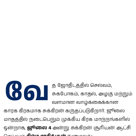
வே
த ஜோதிடத்தில் செல்வம்,
சுகபோகம், காதல், அழகு மற்றும்
வளமான வாழ்க்கைக்கான
காரக கிரகமாக சுக்கிரன் கருதப்படுகிறார். ஜூலை
மாதத்தில் நடைபெறும் முக்கிய கிரக மாற்றங்களில்
ஒன்றாக,
ஜூலை 4
அன்று சுக்கிரன் சூரியன் ஆட்சி