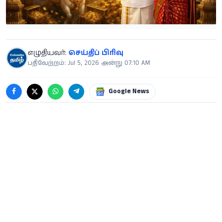
எழுதியவர்:
செய்திப் பிரிவு
பதிவேற்றம்: Jul 5, 2026 அன்று 07:10 AM
Google News