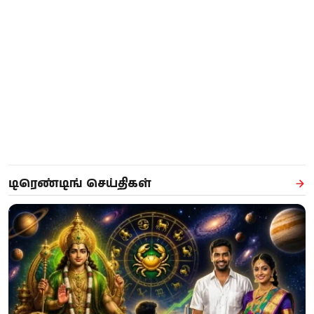
டிரெண்டிங் செய்திகள்