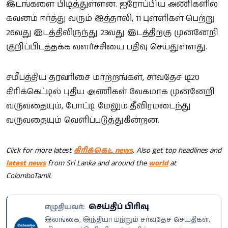
இடங்களை பிடித்துள்ளன. ஐரோப்பிய அணிகளில்
கவனம் ஈர்த்து வரும் இத்தாலி, 11 புள்ளிகள் பெற்று
26வது இடத்திலிருந்து 23வது இடத்திற்கு முன்னேறி
குறிப்பிடத்தக்க வளர்ச்சியை பதிவு செய்துள்ளது.
சமீபத்திய தரவரிசை மாற்றங்கள், சர்வதேச டி20
கிரிக்கெட்டில் புதிய அணிகள் வேகமாக முன்னேறி
வருவதையும், போட்டி மேலும் தீவிரமடைந்து
வருவதையும் வெளிப்படுத்துகின்றன.
Click for more latest
கிரிக்கெட் news
. Also get top headlines and
latest news
from Sri Lanka and around the
world
at
ColomboTamil.
செய்திப் பிரிவு
எழுதியவர்:
இலங்கை, இந்தியா மற்றும் சர்வதேச செய்திகள்,