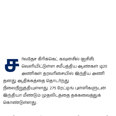
ச
ர்வதேச கிரிக்கெட் கவுன்சில் (ஐசிசி)
வெளியிட்டுள்ள சமீபத்திய ஆண்கள் டி20
அணிகள் தரவரிசையில் இந்திய அணி
தனது ஆதிக்கத்தை தொடர்ந்து
நிலைநிறுத்தியுள்ளது. 275 ரேட்டிங் புள்ளிகளுடன்
இந்தியா மீண்டும் முதலிடத்தை தக்கவைத்துக்
கொண்டுள்ளது.