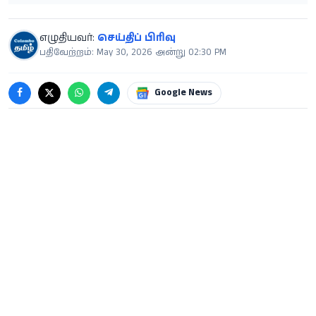
எழுதியவர்:
செய்திப் பிரிவு
பதிவேற்றம்: May 30, 2026 அன்று 02:30 PM
Google News