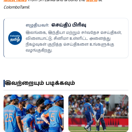
ColomboTamil.
செய்திப் பிரிவு
எழுதியவர்:
இலங்கை, இந்தியா மற்றும் சர்வதேச செய்திகள்,
விளையாட்டு, சினிமா உள்ளிட்ட அனைத்து
நிகழ்வுகள் குறித்த செய்திகளை உங்களுக்கு
வழங்குகிறது.
இவற்றையும் படிக்கவும்