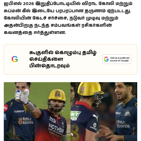
ஐபிஎல் 2026 இறுதிப்போட்டியில் விராட் கோலி மற்றும்
சுப்மன் கில் இடையே பரபரப்பான தருணம் ஏற்பட்டது.
கோலியின் கேட்ச் சர்ச்சை, நடுவர் முடிவு மற்றும்
அதன்பிறகு நடந்த சம்பவங்கள் ரசிகர்களின்
கவனத்தை ஈர்த்துள்ளன.
கூகுளில் கொழும்பு தமிழ்
G
செய்திகளை
பின்தொடரவும்