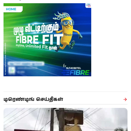
டிரெண்டிங் செய்திகள்