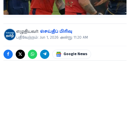
எழுதியவர்:
செய்திப் பிரிவு
பதிவேற்றம்: Jun 1, 2026 அன்று 11:20 AM
Google News