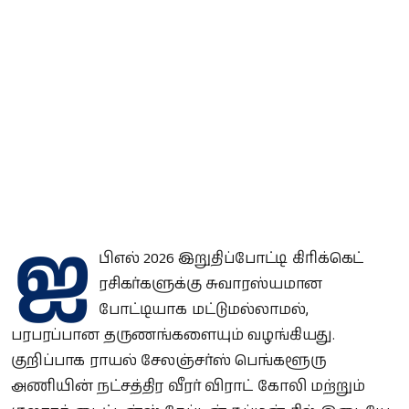
ஐ
பிஎல் 2026 இறுதிப்போட்டி கிரிக்கெட்
ரசிகர்களுக்கு சுவாரஸ்யமான
போட்டியாக மட்டுமல்லாமல்,
பரபரப்பான தருணங்களையும் வழங்கியது.
குறிப்பாக ராயல் சேலஞ்சர்ஸ் பெங்களூரு
அணியின் நட்சத்திர வீரர் விராட் கோலி மற்றும்