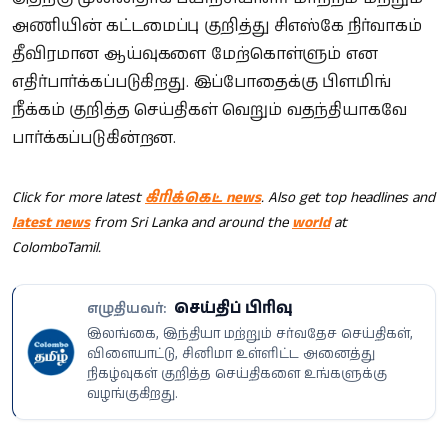
அணியின் கட்டமைப்பு குறித்து சிஎஸ்கே நிர்வாகம்
தீவிரமான ஆய்வுகளை மேற்கொள்ளும் என
எதிர்பார்க்கப்படுகிறது. இப்போதைக்கு பிளமிங்
நீக்கம் குறித்த செய்திகள் வெறும் வதந்தியாகவே
பார்க்கப்படுகின்றன.
Click for more latest
கிரிக்கெட் news
. Also get top headlines and
latest news
from Sri Lanka and around the
world
at
ColomboTamil.
செய்திப் பிரிவு
எழுதியவர்:
இலங்கை, இந்தியா மற்றும் சர்வதேச செய்திகள்,
விளையாட்டு, சினிமா உள்ளிட்ட அனைத்து
நிகழ்வுகள் குறித்த செய்திகளை உங்களுக்கு
வழங்குகிறது.