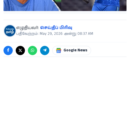
எழுதியவர்:
செய்திப் பிரிவு
பதிவேற்றம்: May 29, 2026 அன்று 08:37 AM
Google News