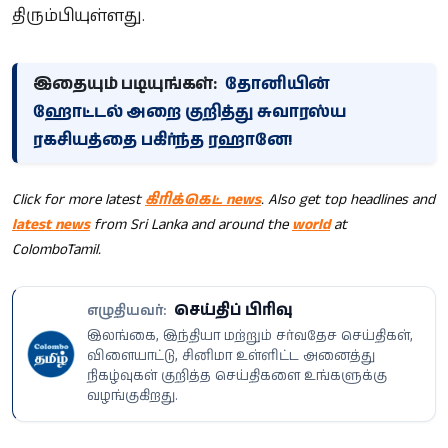
திரும்பியுள்ளது.
இதையும் படியுங்கள்:
தோனியின்
ஹோட்டல் அறை குறித்து சுவாரஸ்ய
ரகசியத்தை பகிர்ந்த ரஹானே!
Click for more latest
கிரிக்கெட் news
. Also get top headlines and
latest news
from Sri Lanka and around the
world
at
ColomboTamil.
செய்திப் பிரிவு
எழுதியவர்:
இலங்கை, இந்தியா மற்றும் சர்வதேச செய்திகள்,
விளையாட்டு, சினிமா உள்ளிட்ட அனைத்து
நிகழ்வுகள் குறித்த செய்திகளை உங்களுக்கு
வழங்குகிறது.