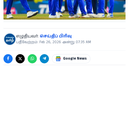
எழுதியவர்:
செய்திப் பிரிவு
பதிவேற்றம்: Feb 26, 2026 அன்று 07:35 AM
Google News