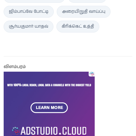
ஜிம்பாப்வே போட்டி
அரையிறுதி வாய்ப்பு
சூர்யகுமார் யாதவ்
கிரிக்கெட் உத்தி
விளம்பரம்