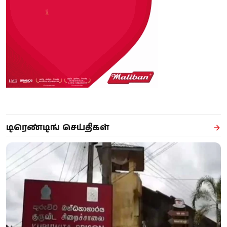
டிரெண்டிங் செய்திகள்