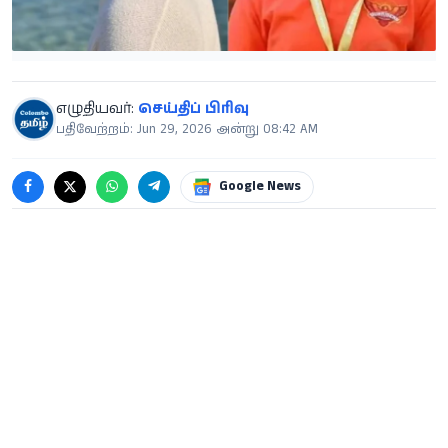
எழுதியவர்:
செய்திப் பிரிவு
பதிவேற்றம்: Jun 29, 2026 அன்று 08:42 AM
Google News