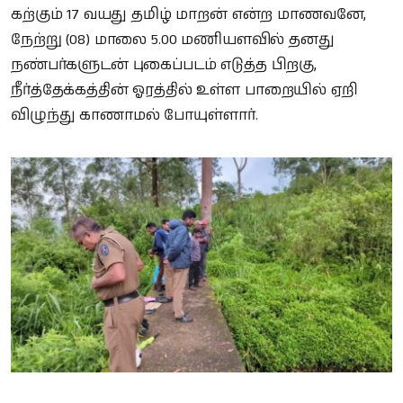
கற்கும் 17 வயது தமிழ் மாறன் என்ற மாணவனே,
நேற்று (08) மாலை 5.00 மணியளவில் தனது
நண்பர்களுடன் புகைப்படம் எடுத்த பிறகு,
நீர்த்தேக்கத்தின் ஓரத்தில் உள்ள பாறையில் ஏறி
விழுந்து காணாமல் போயுள்ளார்.