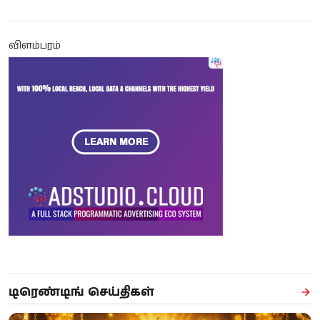
விளம்பரம்
டிரெண்டிங் செய்திகள்