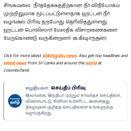
சிங்கமலை நீர்த்தேக்கத்திற்கான நீர் விநியோகம்
முற்றிலுமாக மூடப்பட்டுள்ளதாக ஹட்டன் நீர்
வழங்கல் பிரிவு தற்போது தெரிவித்துள்ளது.
ஹட்டன் பொலிஸார் மேலதிக விசாரணைகளை
மேற்கொண்டு வருகின்றனர். (க.கிஷாந்தன்)
Click for more latest
கொழும்பு news
. Also get top headlines and
latest news
from Sri Lanka and around the
world
at
ColomboTamil.
செய்திப் பிரிவு
எழுதியவர்:
இலங்கை, இந்தியா மற்றும் சர்வதேச செய்திகள்,
விளையாட்டு, சினிமா உள்ளிட்ட அனைத்து
நிகழ்வுகள் குறித்த செய்திகளை உங்களுக்கு
வழங்குகிறது.