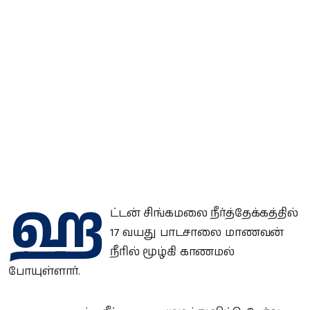
ஹ
ட்டன் சிங்கமலை நீர்த்தேக்கத்தில்
17 வயது பாடசாலை மாணவன்
நீரில் மூழ்கி காணமல்
போயுள்ளார்.