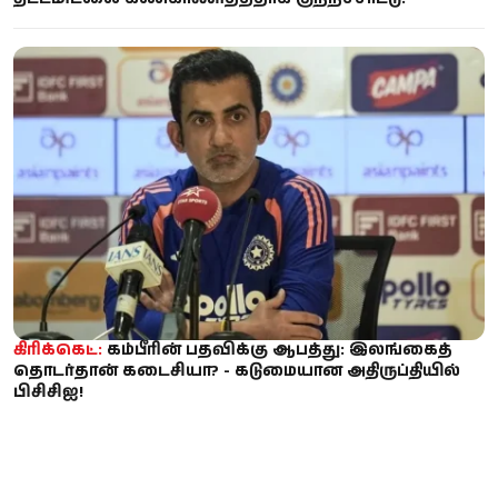
கிரிக்கெட்:
கம்பீரின் பதவிக்கு ஆபத்து: இலங்கைத்
தொடர்தான் கடைசியா? - கடுமையான அதிருப்தியில்
பிசிசிஐ!