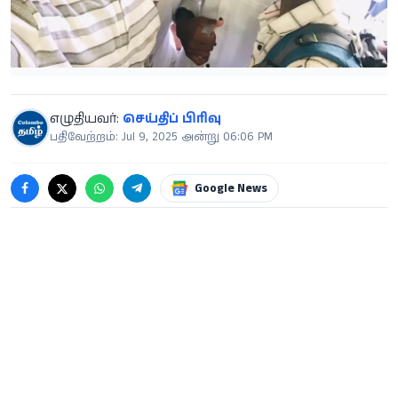
எழுதியவர்:
செய்திப் பிரிவு
பதிவேற்றம்: Jul 9, 2025 அன்று 06:06 PM
Google News