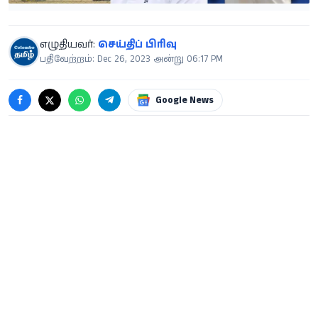
எழுதியவர்:
செய்திப் பிரிவு
பதிவேற்றம்: Dec 26, 2023 அன்று 06:17 PM
Google News