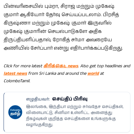
பின்வரிசையில் பும்ரா, சிராஜ் மற்றும் முகேஷ்
குமார் ஆகியோர் தேர்வு செய்யப்படலாம். பிரசித்
கிருஷ்ணா மற்றும் முகேஷ் குமார் இருவரில்
முகேஷ் குமாரின் செயல்பாடுகளே அதிக
திருப்தியளிப்பதால், ரோகித் சர்மா அவரையே
அணியில் சேர்ப்பார் என்று எதிர்பார்க்கப்படுகிறது.
Click for more latest
கிரிக்கெட் news
. Also get top headlines and
latest news
from Sri Lanka and around the
world
at
ColomboTamil.
செய்திப் பிரிவு
எழுதியவர்:
இலங்கை, இந்தியா மற்றும் சர்வதேச செய்திகள்,
விளையாட்டு, சினிமா உள்ளிட்ட அனைத்து
நிகழ்வுகள் குறித்த செய்திகளை உங்களுக்கு
வழங்குகிறது.