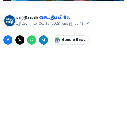
எழுதியவர்:
செய்திப் பிரிவு
பதிவேற்றம்: Oct 29, 2023 அன்று 05:42 PM
Google News