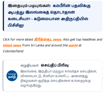
இதையும் படியுங்கள்:
கம்பீரின் பதவிக்கு
ஆபத்து: இலங்கைத் தொடர்தான்
கடைசியா? - கடுமையான அதிருப்தியில்
பிசிசிஐ!
Click for more latest
கிரிக்கெட் news
. Also get top headlines and
latest news
from Sri Lanka and around the
world
at
ColomboTamil.
செய்திப் பிரிவு
எழுதியவர்:
இலங்கை, இந்தியா மற்றும் சர்வதேச செய்திகள்,
விளையாட்டு, சினிமா உள்ளிட்ட அனைத்து
நிகழ்வுகள் குறித்த செய்திகளை உங்களுக்கு
வழங்குகிறது.