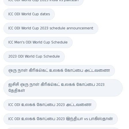
ICC ODI World Cup 2023 india vs pakistan
ICC ODI World Cup dates
ICC ODI World Cup 2023 schedule announcement
ICC Men’s ODI World Cup Schedule
2023 ODI World Cup Schedule
ஒரு நாள் கிரிக்கெட் உலகக் கோப்பை அட்டவணை
ஐசிசி ஒரு நாள் கிரிக்கெட் உலகக் கோப்பை 2023
தேதிகள்
ICC ODI உலகக் கோப்பை 2023 அட்டவணை
ICC ODI உலகக் கோப்பை 2023 இந்தியா vs பாகிஸ்தான்