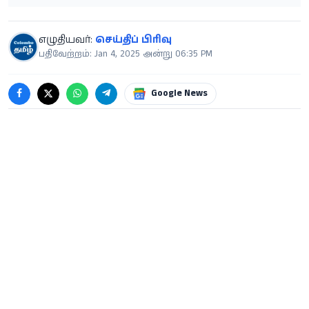
எழுதியவர்:
செய்திப் பிரிவு
பதிவேற்றம்: Jan 4, 2025 அன்று 06:35 PM
Google News