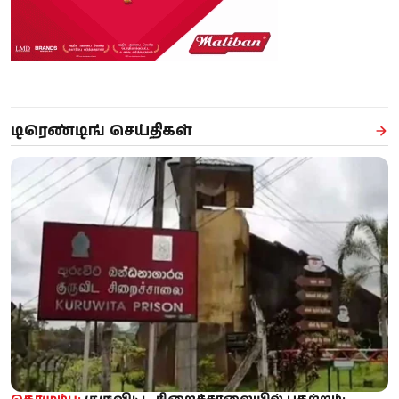
டிரெண்டிங் செய்திகள்